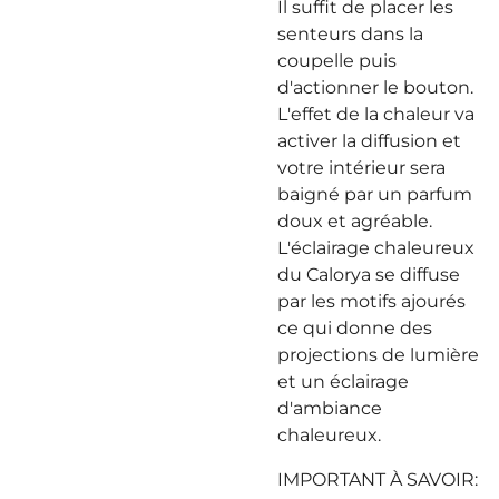
Il suffit de placer les
senteurs dans la
coupelle puis
d'actionner le bouton.
L'effet de la chaleur va
activer la diffusion et
votre intérieur sera
baigné par un parfum
doux et agréable.
L'éclairage chaleureux
du Calorya se diffuse
par les motifs ajourés
ce qui donne des
projections de lumière
et un éclairage
d'ambiance
chaleureux.
IMPORTANT À SAVOIR: