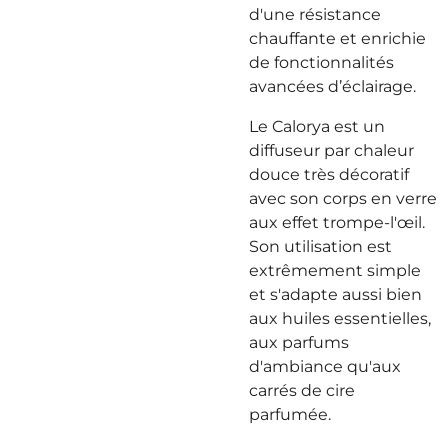
d'une résistance
chauffante et enrichie
de fonctionnalités
avancées d’éclairage.
Le Calorya est un
diffuseur par chaleur
douce très décoratif
avec son corps en verre
aux effet trompe-l'œil.
Son utilisation est
extrêmement simple
et s'adapte aussi bien
aux huiles essentielles,
aux parfums
d'ambiance qu'aux
carrés de cire
parfumée.