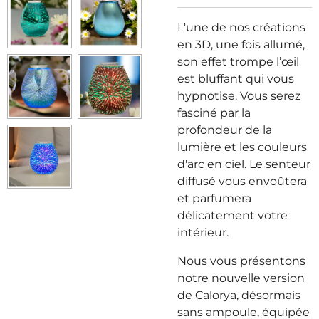
L'une de nos créations
en 3D, une fois allumé,
son effet trompe l’œil
est bluffant qui vous
hypnotise. Vous serez
fasciné par la
profondeur de la
lumière et les couleurs
d'arc en ciel. Le senteur
diffusé vous envoûtera
et parfumera
délicatement votre
intérieur.
Nous vous présentons
notre nouvelle version
de Calorya, désormais
sans ampoule, équipée