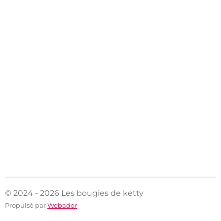
© 2024 - 2026 Les bougies de ketty
Propulsé par
Webador