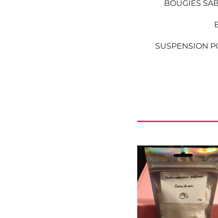
BOUGIES SA
SUSPENSION P