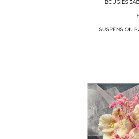
BOUGIES SA
SUSPENSION P