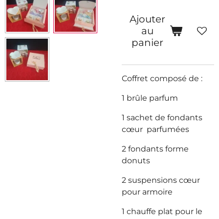
Ajouter
au
panier
Coffret composé de :
1 brûle parfum
1 sachet de fondants
cœur parfumées
2 fondants forme
donuts
2 suspensions cœur
pour armoire
1 chauffe plat pour le