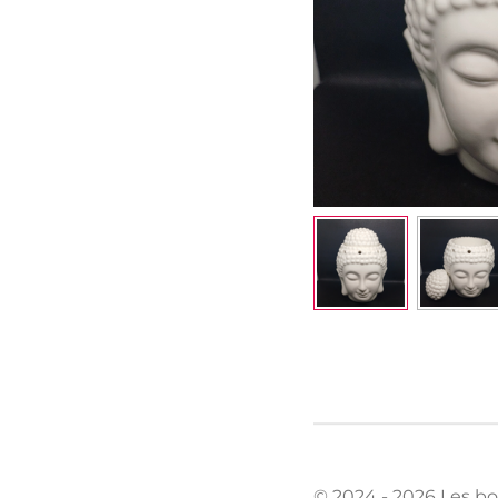
© 2024 - 2026 Les bo