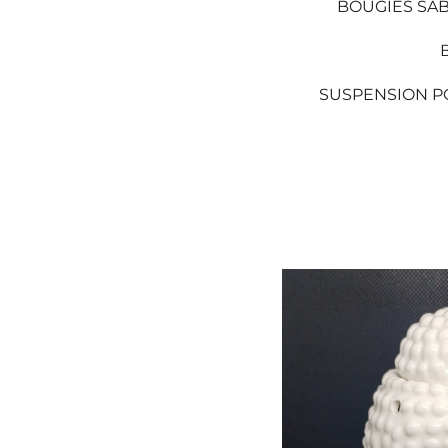
BOUGIES SA
SUSPENSION P