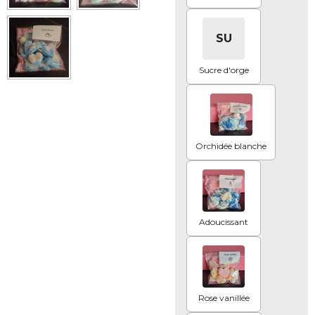
SU
Sucre d'orge
Orchidée blanche
Adoucissant
Rose vanillée