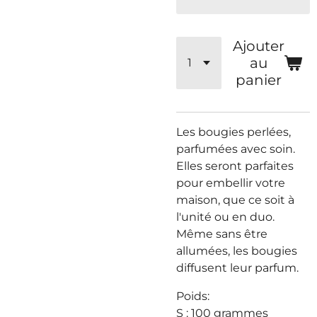
Ajouter
au
panier
Les bougies perlées,
parfumées avec soin.
Elles seront parfaites
pour embellir votre
maison, que ce soit à
l'unité ou en duo.
Même sans être
allumées, les bougies
diffusent leur parfum.
Poids:
S : 100 grammes