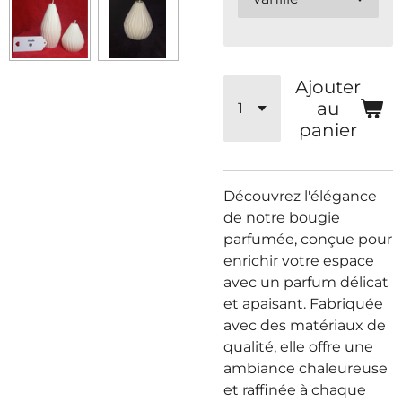
Ajouter
au
panier
Découvrez l'élégance
de notre bougie
parfumée, conçue pour
enrichir votre espace
avec un parfum délicat
et apaisant. Fabriquée
avec des matériaux de
qualité, elle offre une
ambiance chaleureuse
et raffinée à chaque