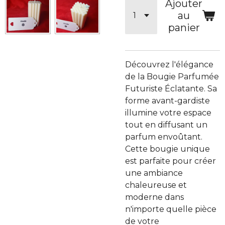
Ajouter
au
panier
Découvrez l'élégance
de la Bougie Parfumée
Futuriste Éclatante. Sa
forme avant-gardiste
illumine votre espace
tout en diffusant un
parfum envoûtant.
Cette bougie unique
est parfaite pour créer
une ambiance
chaleureuse et
moderne dans
n'importe quelle pièce
de votre