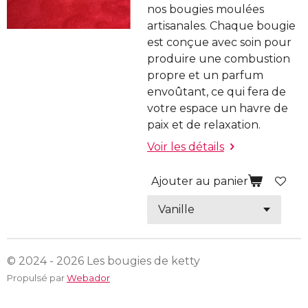
nos bougies moulées
artisanales. Chaque bougie
est conçue avec soin pour
produire une combustion
propre et un parfum
envoûtant, ce qui fera de
votre espace un havre de
paix et de relaxation.
Voir les détails
Ajouter au panier
© 2024 - 2026 Les bougies de ketty
Propulsé par
Webador